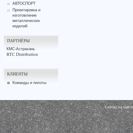
АВТОСПОРТ
Проектировка и
изготовление
металлических
изделий
ПАРТНЁРЫ
КМС-Астрахань
RTC Distribution
КЛИЕНТЫ
Команды и пилоты
Сейчас на сайт