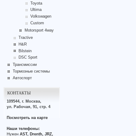
Toyota
Ultima
Volkswagen
Custom
Motorsport 4way
Tractive
H&R
Bilstein
DSC Sport
Трансмиссии
Тормозные системы
Автоспорт
КОНТАКТЫ
109544, г. Москва,
ул. Рабочая, 91, стр. 4
Посмотреть на карте
Наши телефоны:
Нужен
AST, Drenth, JRZ,