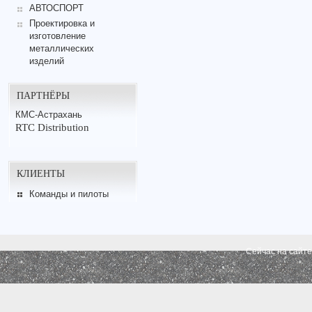
АВТОСПОРТ
Проектировка и
изготовление
металлических
изделий
ПАРТНЁРЫ
КМС-Астрахань
RTC Distribution
КЛИЕНТЫ
Команды и пилоты
Сейчас на сайт