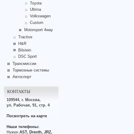
Toyota
Ultima
Volkswagen
Custom
Motorsport 4way
Tractive
H&R
Bilstein
DSC Sport
Трансмиссии
Тормозные системы
Автоспорт
КОНТАКТЫ
109544, г. Москва,
ул. Рабочая, 91, стр. 4
Посмотреть на карте
Наши телефоны:
Нужен
AST, Drenth, JRZ,