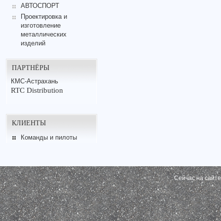
АВТОСПОРТ
Проектировка и
изготовление
металлических
изделий
ПАРТНЁРЫ
КМС-Астрахань
RTC Distribution
КЛИЕНТЫ
Команды и пилоты
Сейчас на сайт