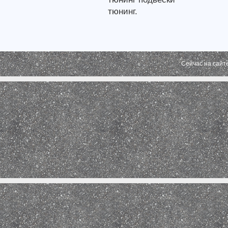
тюнинг.
Сейчас на сайт