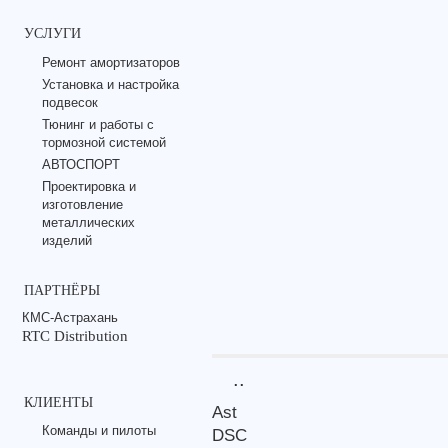
УСЛУГИ
Ремонт амортизаторов
Установка и настройка
подвесок
Тюнинг и работы с
тормозной системой
АВТОСПОРТ
Проектировка и
изготовление
металлических
изделий
ПАРТНЁРЫ
КМС-Астрахань
RTC Distribution
..
КЛИЕНТЫ
Ast
Команды и пилоты
DSC