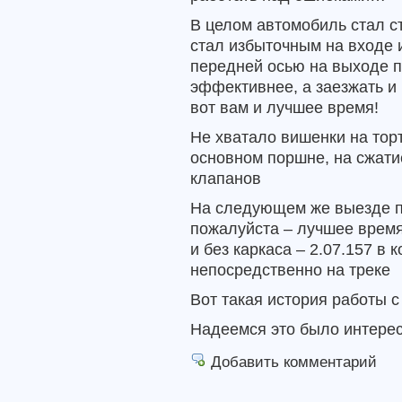
В целом автомобиль стал с
стал избыточным на входе 
передней осью на выходе п
эффективнее, а заезжать и 
вот вам и лучшее время!
Не хватало вишенки на тор
основном поршне, на сжатие
клапанов
На следующем же выезде п
пожалуйста – лучшее врем
и без каркаса – 2.07.157 в
непосредственно на треке
Вот такая история работы с
Надеемся это было интерес
Добавить комментарий