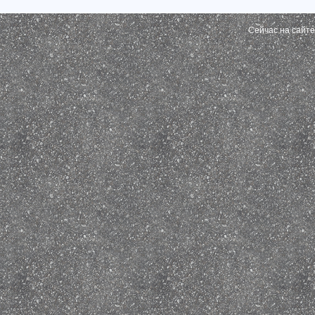
Сейчас на сайт