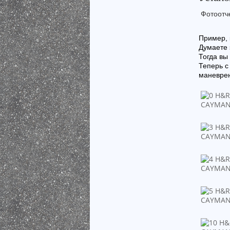
Фотоотч
Пример, 
Думаете 
Тогда вы
Теперь с
маневре