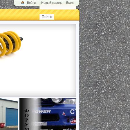
Войти..
Новый пароль
Вход