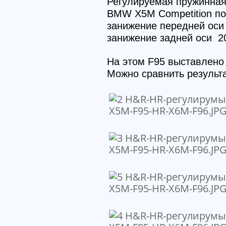
Регулируемая пружинная
BMW X5M Competition по
занижение передней оси
занижение задней оси 2
На этом F95 выставлено
Можно сравнить результа