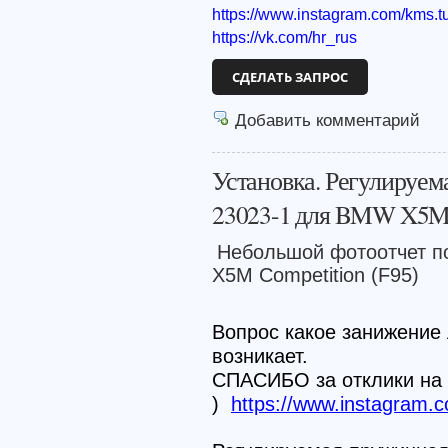
https://www.instagram.com/kms.t
https://vk.com/hr_rus
СДЕЛАТЬ ЗАПРОС
Добавить комментарий
Установка. Регулируе
23023-1 для BMW X5M 
Небольшой фотоотчет п
X5M Competition (F95)
Вопрос какое занижение
возникает.
СПАСИБО за отклики на 
)
https://www.instagram.