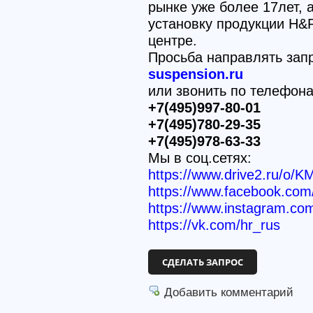
рынке уже более 17лет,
установку продукции H&
центре.
Просьба направлять зап
suspension.ru
или звонить по телефон
+7(495)997-80-01
+7(495)780-29-35
+7(495)978-63-33
Мы в соц.сетях:
https://www.drive2.ru/o/K
https://www.facebook.c
https://www.instagram.co
https://vk.com/hr_rus
СДЕЛАТЬ ЗАПРОС
Добавить комментарий