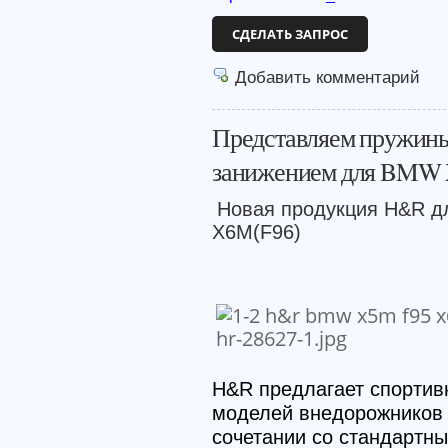
СДЕЛАТЬ ЗАПРОС
Добавить комментарий
Представляем пружины 
занижением для BMW X
Новая продукция H&R д
X6M(F96)
H&R предлагает спортивн
моделей внедорожников 
сочетании со стандартн