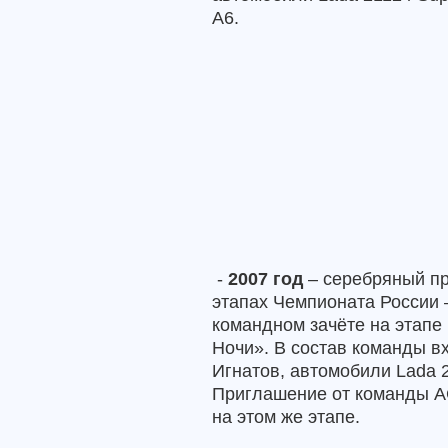
А6.
-
2007 год
– серебряный пр
этапах Чемпионата России 
командном зачёте на этапе
Ночи». В состав команды в
Игнатов, автомобили
Lada
2
Приглашение от команды AG
на этом же этапе.