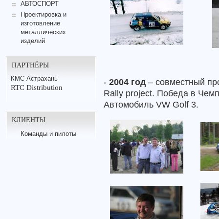
АВТОСПОРТ
Проектировка и
изготовление
металлических
изделий
ПАРТНЁРЫ
КМС-Астрахань
-
2004 год
– совместный пр
RTC Distribution
Rally project. Победа в Чем
Автомобиль VW Golf 3.
КЛИЕНТЫ
Команды и пилоты