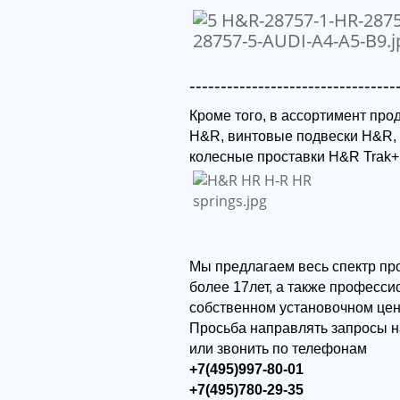
---------------------------------
Кроме того, в ассортимент пр
H&R, винтовые подвески H&R,
колесные проставки H&R Trak+
Мы предлагаем весь спектр пр
более 17лет, а также професс
собственном установочном цен
Просьба направлять запросы н
или звонить по телефонам
+7(495)997-80-01
+7(495)780-29-35