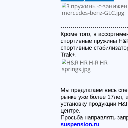
---------------------------------
Кроме того, в ассортиме
спортивные пружины H&R
спортивные стабилизато
Trak+.
Мы предлагаем весь спе
рынке уже более 17лет,
установку продукции H&
центре.
Просьба направлять зап
suspension.ru