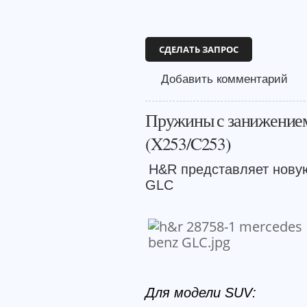
СДЕЛАТЬ ЗАПРОС
Добавить комментарий
Пружины с занижением
(X253/C253)
H&R представляет нову
GLC
Для модели SUV: