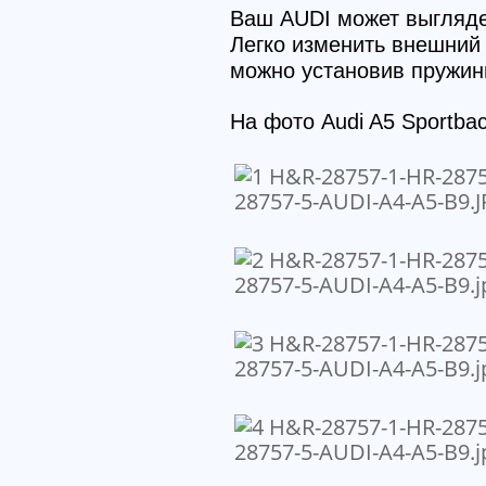
Ваш AUDI может выгляде
Легко изменить внешний
можно установив пружин
На фото Audi A5 Sportba