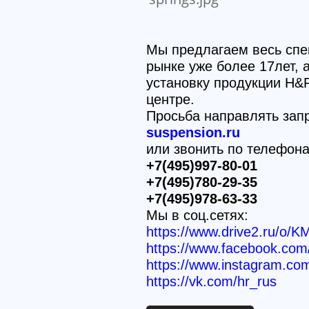
Мы предлагаем весь спе
рынке уже более 17лет,
установку продукции H&
центре.
Просьба направлять зап
suspension.ru
или звонить по телефон
+7(495)997-80-01
+7(495)780-29-35
+7(495)978-63-33
Мы в соц.сетях:
https://www.drive2.ru/o/K
https://www.facebook.c
https://www.instagram.co
https://vk.com/hr_rus