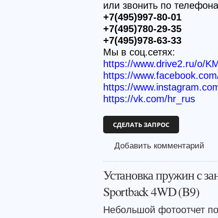
или звонить по телефон
+7(495)997-80-01
+7(495)780-29-35
+7(495)978-63-33
Мы в соц.сетях:
https://www.drive2.ru/o/K
https://www.facebook.c
https://www.instagram.co
https://vk.com/hr_rus
СДЕЛАТЬ ЗАПРОС
Добавить комментарий
Установка пружин с з
Sportback 4WD (B9)
Небольшой фотоотчет по