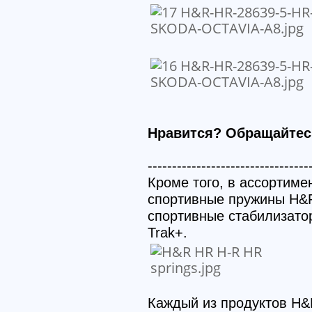
Нравится? Обращайтес
---------------------------------
Кроме того, в ассортиме
спортивные пружины H&R
спортивные стабилизато
Trak+.
Каждый из продуктов H&