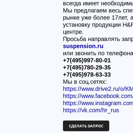
всегда имеет необходим
Мы предлагаем весь спе
рынке уже более 17лет,
установку продукции H&
центре.
Просьба направлять зап
suspension.ru
или звонить по телефон
+7(495)997-80-01
+7(495)780-29-35
+7(495)978-63-33
Мы в соц.сетях:
https://www.drive2.ru/o/K
https://www.facebook.c
https://www.instagram.co
https://vk.com/hr_rus
СДЕЛАТЬ ЗАПРОС