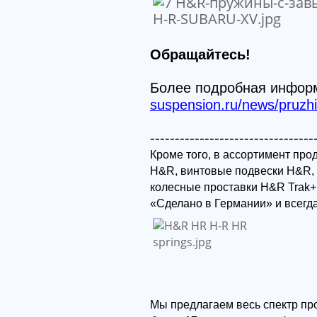
Обращайтесь!
Более подробная инфор
suspension.ru/news/pruzhi
---------------------------------
Кроме того, в ассортимент пр
H&R, винтовые подвески H&R,
колесные проставки H&R Trak+
«Сделано в Германии» и всегд
Мы предлагаем весь спектр пр