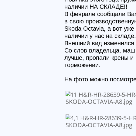
наличии НА СКЛАДЕ!!
В феврале сообщали Вам
в свою производственну
Skoda Octavia, а вот уж
наличии у нас на склад
Внешний вид изменился 
Со слов владельца, маш
лучше, пропали крены и 
торможении.
На фото можно посмотрет