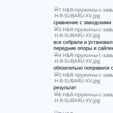
сравнение с заводскими
все собрали и установил
передние опоры и сайле
обязательно поправили 
результат