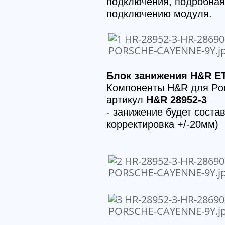
подключения, подробная 
подключению модуля.
Блок занижения H&R E
Компоненты H&R для Por
артикул
H&R 28952-3
- занижение будет соста
корректировка +/-20мм)