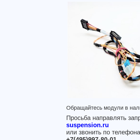
Обращайтесь модули в нал
Просьба направлять зап
suspension.ru
или звонить по телефон
+7(495)997-80-01