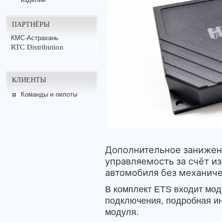
ПАРТНЁРЫ
КМС-Астрахань
RTC Distribution
КЛИЕНТЫ
Команды и пилоты
Дополнительное занижен
управляемость за счёт и
автомобиля без механиче
В комплект ETS входит мод
подключения, подробная ин
модуля.